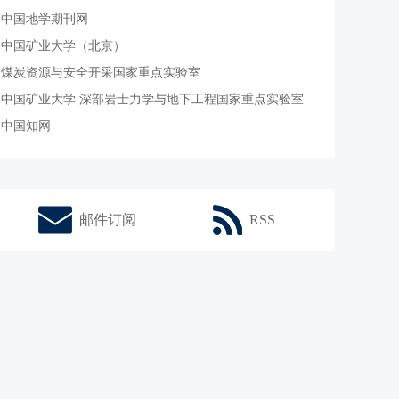
中国地学期刊网
中国矿业大学（北京）
煤炭资源与安全开采国家重点实验室
中国矿业大学 深部岩士力学与地下工程国家重点实验室
中国知网
邮件订阅
RSS