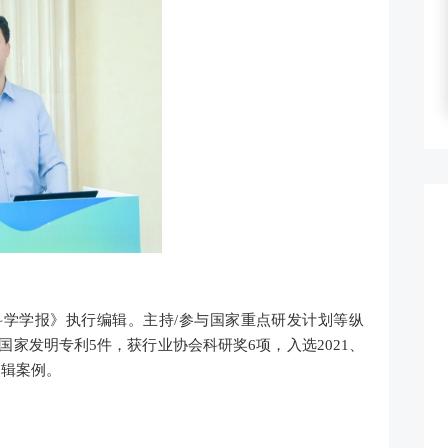
学学报》执行编辑。主持/参与国家重点研发计划等纵
国家发明专利5件，获行业协会科研奖6项，入选2021、
编辑案例。