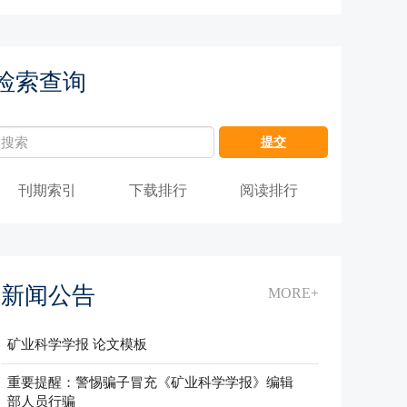
检索查询
刊期索引
下载排行
阅读排行
新闻公告
MORE+
矿业科学学报 论文模板
重要提醒：警惕骗子冒充《矿业科学学报》编辑
部人员行骗