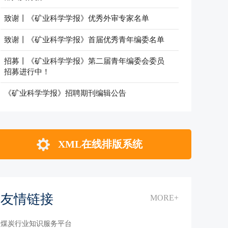
致谢丨《矿业科学学报》优秀外审专家名单
致谢丨《矿业科学学报》首届优秀青年编委名单
招募丨《矿业科学学报》第二届青年编委会委员
招募进行中！
《矿业科学学报》招聘期刊编辑公告
XML在线排版系统
友情链接
MORE+
煤炭行业知识服务平台