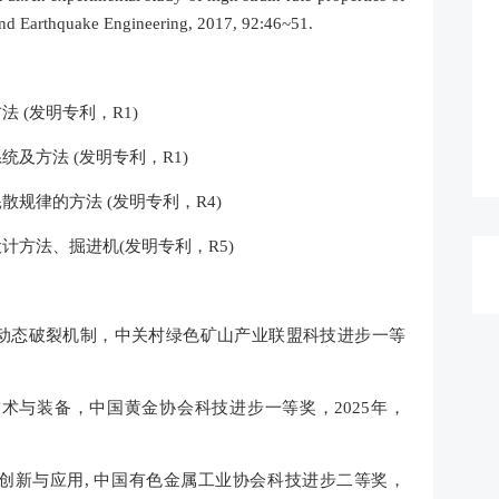
 and Earthquake Engineering, 2017, 92:46~51.
 (发明专利，R1)
及方法 (发明专利，R1)
规律的方法 (发明专利，R4)
方法、掘进机(发明专利，R5)
动态破裂机制，中关村绿色矿山产业联盟科技进步一等
术与装备，中国黄金协会科技进步一等奖，2025年，
创新与应用, 中国有色金属工业协会科技进步二等奖，