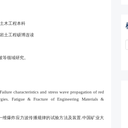
京），土木工程本科
京），岩土工程硕博连读
破等领域研究。
. Failure characteristics and stress wave propagation of red
gies. Fatigue & Fracture of Engineering Materials &
 一维爆炸应力波传播规律的试验方法及装置.中国矿业大