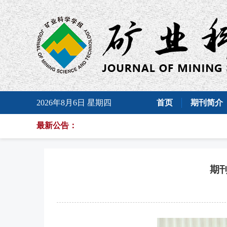
2026年8月6日 星期四
首页
期刊简介
最新公告：
期