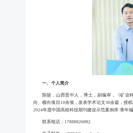
一、个人简介
陈骏，山西晋中人，博士，副编审，《矿业科
向、横向项目10余项，发表学术论文30余篇，授权
2024年度中国高校科技期刊建设示范案例库·青年
联系电话：17888826882