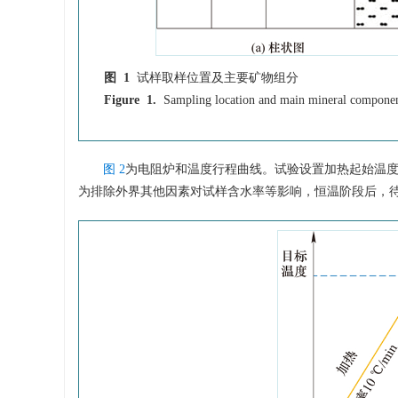
图 1
试样取样位置及主要矿物组分
Figure 1.
Sampling location and main mineral componen
图 2
为电阻炉和温度行程曲线。试验设置加热起始温度为室
为排除外界其他因素对试样含水率等影响，恒温阶段后，待