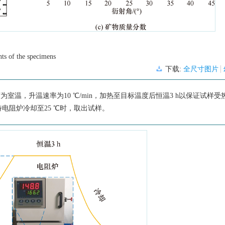
ts of the specimens
下载:
全尺寸图片
温，升温速率为10 ℃/min，加热至目标温度后恒温3 h以保证试样受
电阻炉冷却至25 ℃时，取出试样。